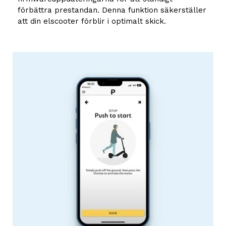
förbättra prestandan. Denna funktion säkerställer
att din elscooter förblir i optimalt skick.