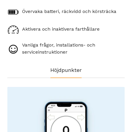
Övervaka batteri, räckvidd och körsträcka
Aktivera och inaktivera farthållare
Vanliga frågor, installations- och
serviceinstruktioner
Höjdpunkter