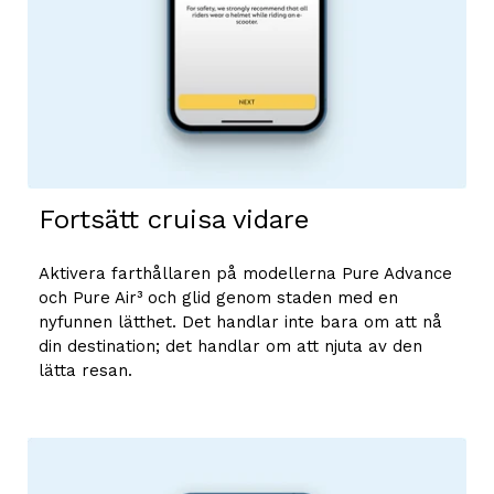
Fortsätt cruisa vidare
Aktivera farthållaren på modellerna Pure Advance
och Pure Air³ och glid genom staden med en
nyfunnen lätthet. Det handlar inte bara om att nå
din destination; det handlar om att njuta av den
lätta resan.