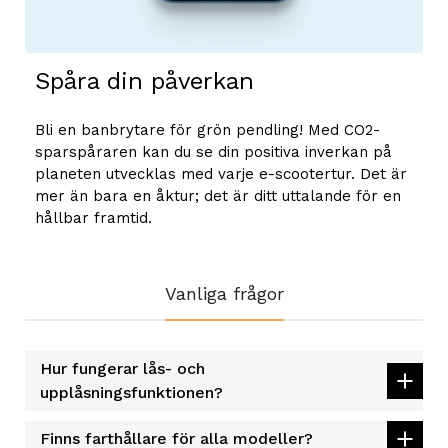
Spåra din påverkan
Bli en banbrytare för grön pendling! Med CO2-
sparspåraren kan du se din positiva inverkan på
planeten utvecklas med varje e-scootertur. Det är
mer än bara en åktur; det är ditt uttalande för en
hållbar framtid.
Vanliga frågor
Hur fungerar lås- och
upplåsningsfunktionen?
Finns farthållare för alla modeller?