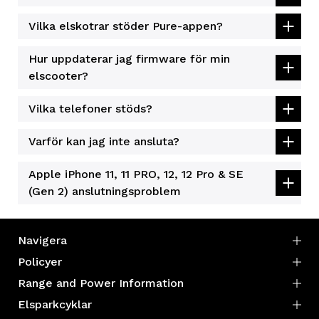
Vilka elskotrar stöder Pure-appen?
Hur uppdaterar jag firmware för min
elscooter?
Vilka telefoner stöds?
Varför kan jag inte ansluta?
Apple iPhone 11, 11 PRO, 12, 12 Pro & SE
(Gen 2) anslutningsproblem
Navigera
Policyer
Range and Power Information
Elsparkcyklar