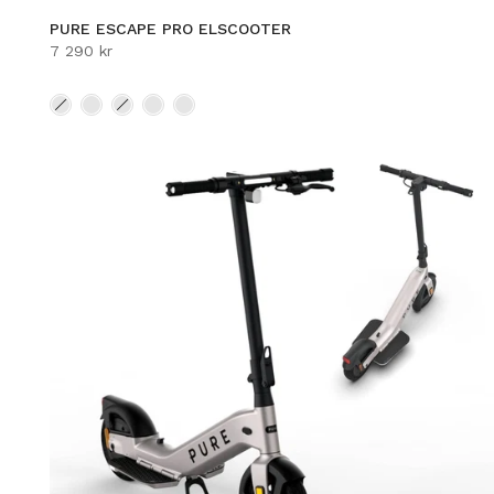
PURE ESCAPE PRO ELSCOOTER
7 290 kr