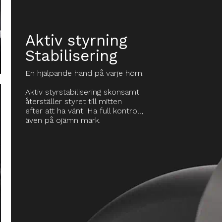
Aktiv styrning
Stabilisering
En hjälpande hand på varje hörn.
Aktiv styrstabilisering skonsamt
återställer styret till mitten
efter att ha vänt. Ha full kontroll,
även på ojämn mark.