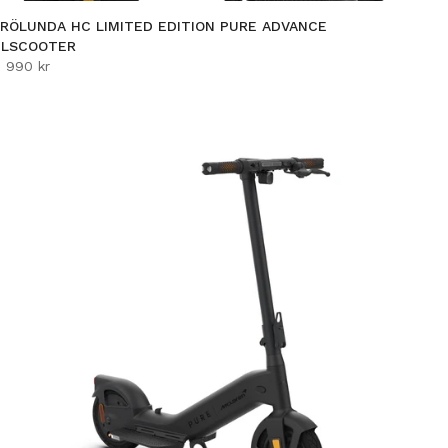
FRÖLUNDA HC LIMITED EDITION PURE ADVANCE
ELSCOOTER
 990 kr