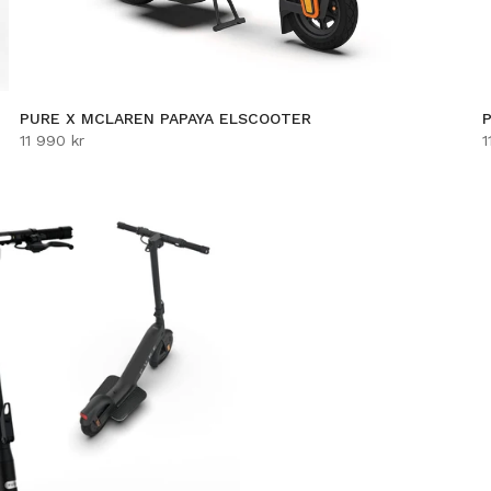
PURE X MCLAREN PAPAYA ELSCOOTER
11 990 kr
1