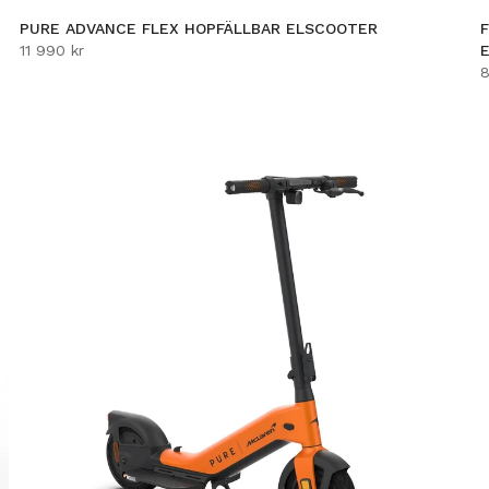
PURE ADVANCE FLEX HOPFÄLLBAR ELSCOOTER
11 990 kr
8