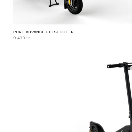
PURE ADVANCE+ ELSCOOTER
9 490 kr