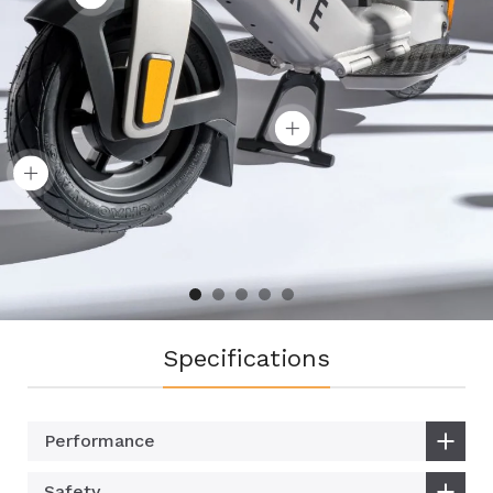
Specifications
Performance
Safety