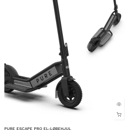
PURE ESCAPE PRO EL-LØBEHJUL