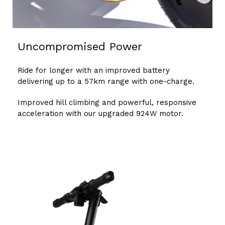
Uncompromised Power
Ride for longer with an improved battery
delivering up to a 57km range with one-charge.
Improved hill climbing and powerful, responsive
acceleration with our upgraded 924W motor.