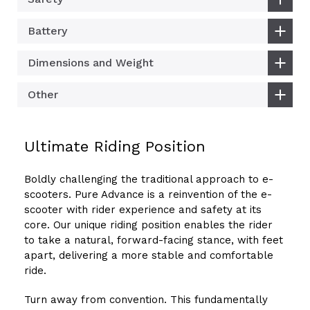
Battery
Dimensions and Weight
Other
Ultimate Riding Position
Boldly challenging the traditional approach to e-
scooters. Pure Advance is a reinvention of the e-
scooter with rider experience and safety at its
core. Our unique riding position enables the rider
to take a natural, forward-facing stance, with feet
apart, delivering a more stable and comfortable
ride.
Turn away from convention. This fundamentally