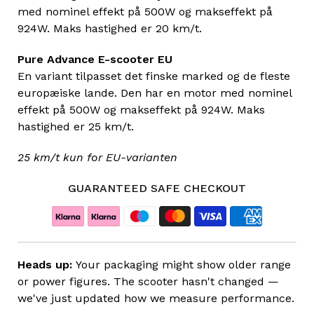
med nominel effekt på 500W og makseffekt på
924W. Maks hastighed er 20 km/t.
Pure Advance E-scooter EU
En variant tilpasset det finske marked og de fleste
europæiske lande. Den har en motor med nominel
effekt på 500W og makseffekt på 924W. Maks
hastighed er 25 km/t.
25 km/t kun for EU-varianten
GUARANTEED SAFE CHECKOUT
Heads up:
Your packaging might show older range
or power figures. The scooter hasn't changed —
we've just updated how we measure performance.