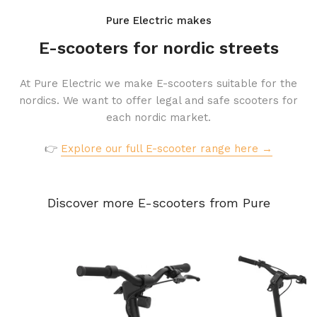
Pure Electric makes
E-scooters for nordic streets
At Pure Electric we make E-scooters suitable for the
nordics. We want to offer legal and safe scooters for
each nordic market.
👉
Explore our full E-scooter range here →
Discover more E-scooters from Pure