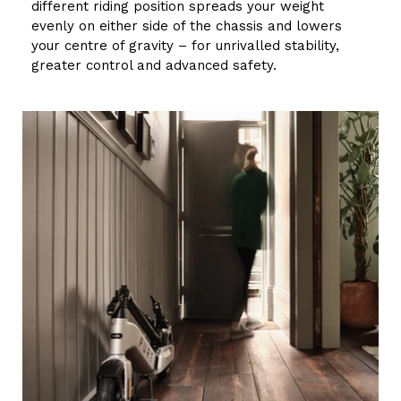
different riding position spreads your weight
evenly on either side of the chassis and lowers
your centre of gravity – for unrivalled stability,
greater control and advanced safety.