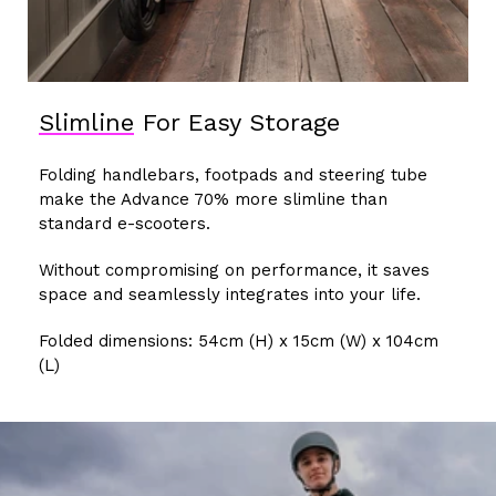
Slimline
For Easy Storage
Folding handlebars, footpads and steering tube
make the Advance 70% more slimline than
standard e-scooters.
Without compromising on performance, it saves
space and seamlessly integrates into your life.
Folded dimensions: 54cm (H) x 15cm (W) x 104cm
(L)