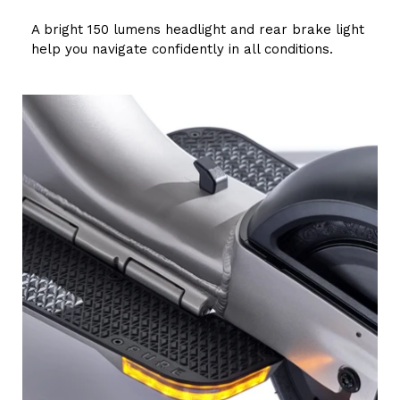
A bright 150 lumens headlight and rear brake light
help you navigate confidently in all conditions.