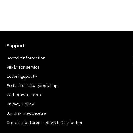
Support
Kontaktinformation
Vilkår for service
Leveringspolitik
Politik for tilbagebetaling
Withdrawal Form
Privacy Policy
Juridisk meddelelse
Om distributøren - RLVNT Distribution