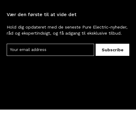
Vær den første til at vide det
Hold dig opdateret med de seneste Pure Electric-nyheder,
råd og ekspertindsigt, og få adgang til eksklusive tilbud.
Subscribe