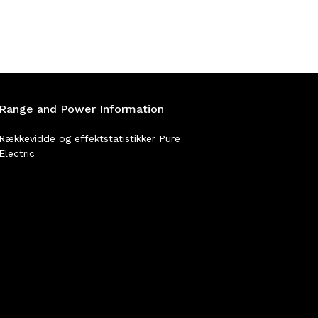
Range and Power Information
Rækkevidde og effektstatistikker Pure
Electric