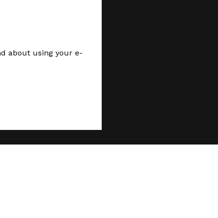
nd about using your e-