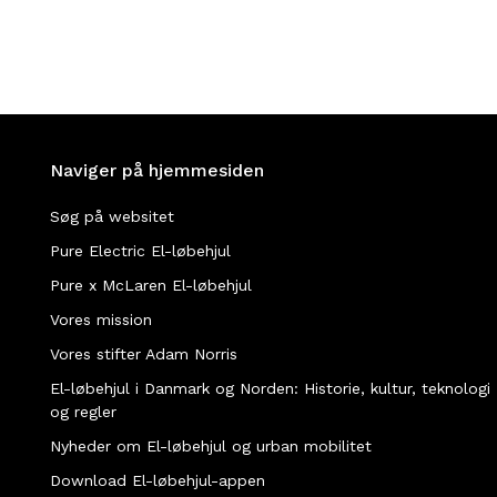
Naviger på hjemmesiden
Søg på websitet
Pure Electric El-løbehjul
Pure x McLaren El-løbehjul
Vores mission
Vores stifter Adam Norris
El-løbehjul i Danmark og Norden: Historie, kultur, teknologi
og regler
Nyheder om El-løbehjul og urban mobilitet
Download El-løbehjul-appen