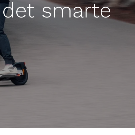
c det smarte