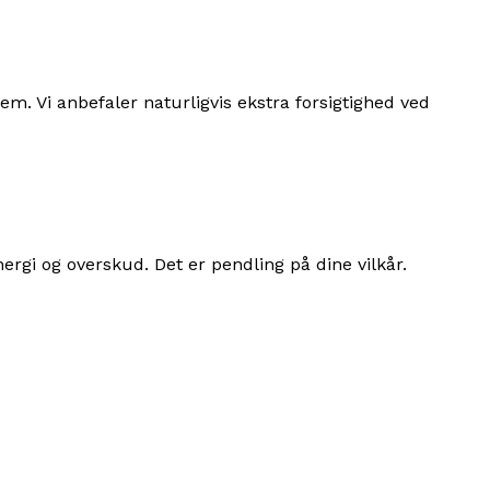
em. Vi anbefaler naturligvis ekstra forsigtighed ved
rgi og overskud. Det er pendling på dine vilkår.