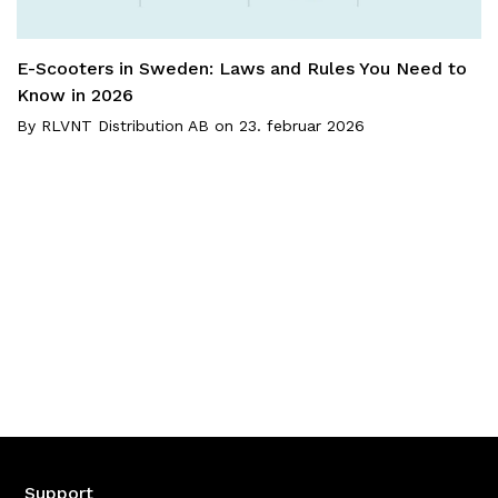
E-Scooters in Sweden: Laws and Rules You Need to
Know in 2026
By
RLVNT Distribution AB
on
23. februar 2026
Support