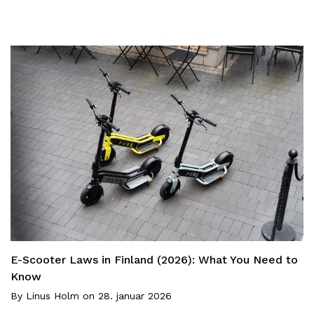
E-Scooter Laws in Finland (2026): What You Need to
Know
By
Linus Holm
on
28. januar 2026