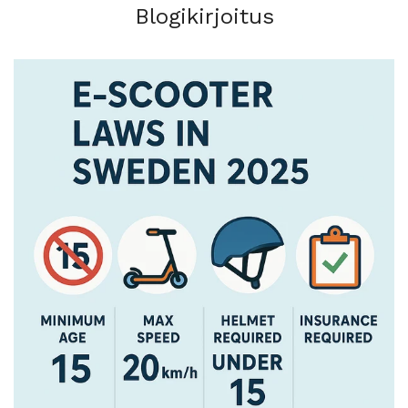
Blogikirjoitus