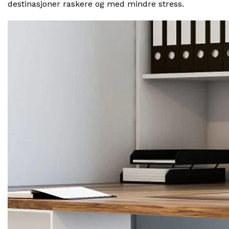
destinasjoner raskere og med mindre stress.