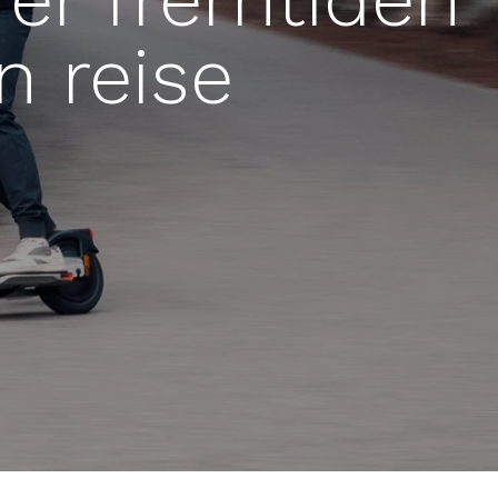
n reise