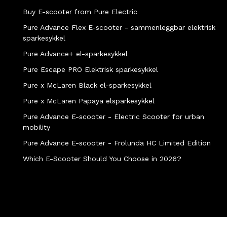
Buy E-scooter from Pure Electric
Pure Advance Flex E-scooter - sammenleggbar elektrisk
sparkesykkel
Pure Advance+ el-sparkesykkel
Pure Escape PRO Elektrisk sparkesykkel
Pure x McLaren Black el-sparkesykkel
Pure x McLaren Papaya elsparkesykkel
Pure Advance E-scooter - Electric Scooter for urban
mobility
Pure Advance E-scooter - Frölunda HC Limited Edition
Which E-Scooter Should You Choose in 2026?