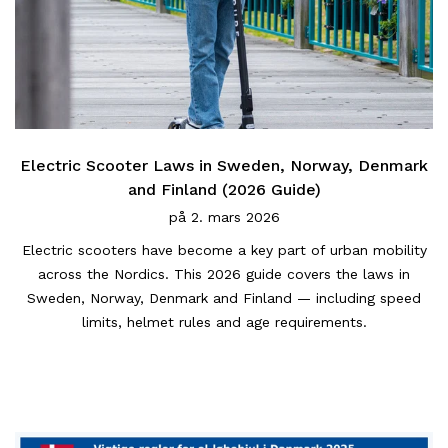
Electric Scooter Laws in Sweden, Norway, Denmark
and Finland (2026 Guide)
på
2. mars 2026
Electric scooters have become a key part of urban mobility
across the Nordics. This 2026 guide covers the laws in
Sweden, Norway, Denmark and Finland — including speed
limits, helmet rules and age requirements.