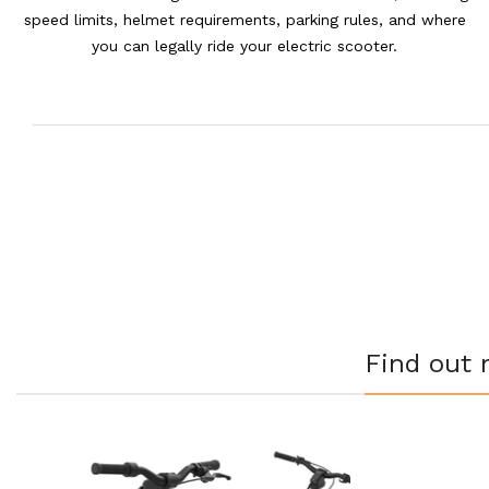
speed limits, helmet requirements, parking rules, and where
you can legally ride your electric scooter.
Find out 