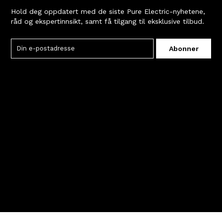
Hold deg oppdatert med de siste Pure Electric-nyhetene,
råd og ekspertinnsikt, samt få tilgang til eksklusive tilbud.
Abonner