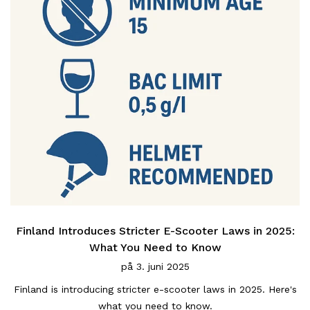
Finland Introduces Stricter E-Scooter Laws in 2025:
What You Need to Know
på
3. juni 2025
Finland is introducing stricter e-scooter laws in 2025. Here's
what you need to know.