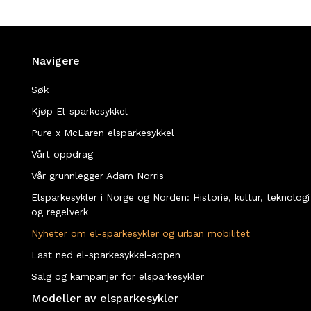
Navigere
Søk
Kjøp El-sparkesykkel
Pure x McLaren elsparkesykkel
Vårt oppdrag
Vår grunnlegger Adam Norris
Elsparkesykler i Norge og Norden: Historie, kultur, teknologi
og regelverk
Nyheter om el-sparkesykler og urban mobilitet
Last ned el-sparkesykkel-appen
Salg og kampanjer for elsparkesykler
Modeller av elsparkesykler