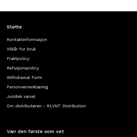
Støtte
Kontaktinformasjon
Vilkår for bruk
Fraktpolicy
Refusjonspolicy
Withdrawal Form
Personvernerklæring
Juridisk varsel
Om distributøren - RLVNT Distribution
Vær den første som vet