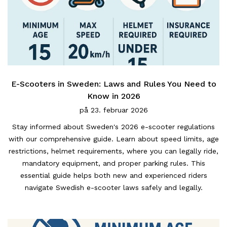
E-Scooters in Sweden: Laws and Rules You Need to
Know in 2026
på
23. februar 2026
Stay informed about Sweden's 2026 e-scooter regulations
with our comprehensive guide. Learn about speed limits, age
restrictions, helmet requirements, where you can legally ride,
mandatory equipment, and proper parking rules. This
essential guide helps both new and experienced riders
navigate Swedish e-scooter laws safely and legally.