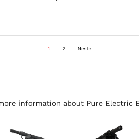
1
2
Neste
more information about Pure Electric 