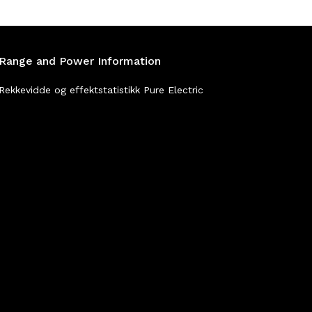
Range and Power Information
Rekkevidde og effektstatistikk Pure Electric