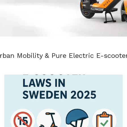
rban Mobility & Pure Electric E-scoote