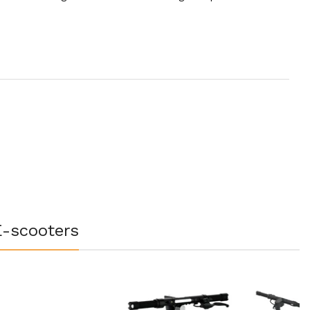
E-scooters