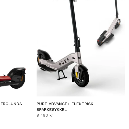
 FRÖLUNDA
PURE ADVANCE+ ELEKTRISK
SPARKESYKKEL
9 490 kr