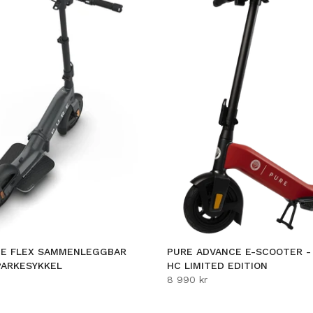
CE FLEX SAMMENLEGGBAR
PURE ADVANCE E-SCOOTER -
PARKESYKKEL
HC LIMITED EDITION
8 990 kr